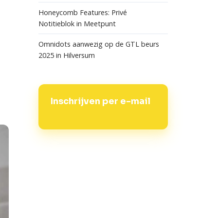
Honeycomb Features: Privé
Notitieblok in Meetpunt
Omnidots aanwezig op de GTL beurs
2025 in Hilversum
Inschrijven per e-mail