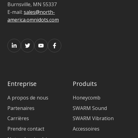
Burnsville, MN 55337
E-mail:
sales@north-
america.omnidots.com
Entreprise
Produits
A propos de nous
Honeycomb
Partenaires
SWARM Sound
Carrières
SWARM Vibration
Prendre contact
Accessoires