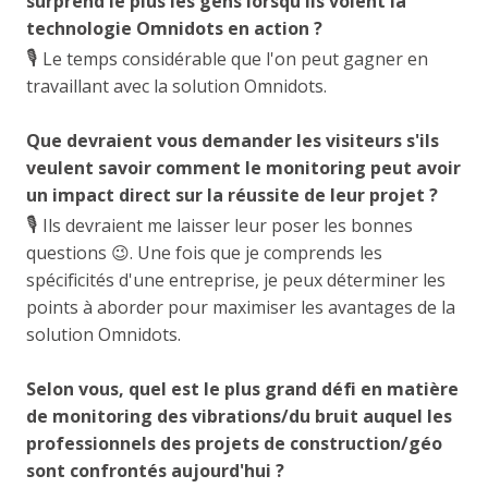
surprend le plus les gens lorsqu'ils voient la
technologie Omnidots en action ?
🎙️
Le temps considérable que l'on peut gagner en
travaillant avec la solution Omnidots.
Que devraient vous demander les visiteurs s'ils
veulent savoir comment le monitoring peut avoir
un impact direct sur la réussite de leur projet ?
🎙️
Ils devraient me laisser leur poser les bonnes
questions 😉. Une fois que je comprends les
spécificités d'une entreprise, je peux déterminer les
points à aborder pour maximiser les avantages de la
solution Omnidots.
Selon vous, quel est le plus grand défi en matière
de monitoring des vibrations/du bruit auquel les
professionnels des projets de construction/géo
sont confrontés aujourd'hui ?