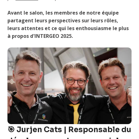
Avant le salon, les membres de notre équipe
partagent leurs perspectives sur leurs rôles,
leurs attentes et ce qui les enthousiasme le plus
à propos d'INTERGEO 2025.
🎯 Jurjen Cats | Responsable du