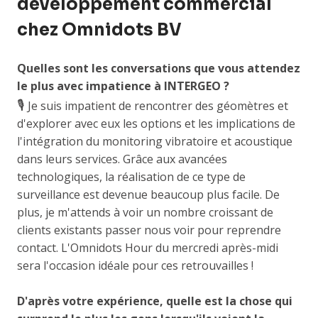
développement commercial
chez Omnidots BV
Quelles sont les conversations que vous attendez
le plus avec impatience à INTERGEO ?
🎙️
Je suis impatient de rencontrer des géomètres et
d'explorer avec eux les options et les implications de
l'intégration du monitoring vibratoire et acoustique
dans leurs services. Grâce aux avancées
technologiques, la réalisation de ce type de
surveillance est devenue beaucoup plus facile. De
plus, je m'attends à voir un nombre croissant de
clients existants passer nous voir pour reprendre
contact. L'Omnidots Hour du mercredi après-midi
sera l'occasion idéale pour ces retrouvailles !
D'après votre expérience, quelle est la chose qui