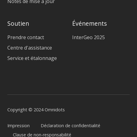
Notes de mise à jour
Soutien
Événements
Prendre contact
InterGeo 2025
Centre d'assistance
Service et étalonnage
Copyright © 2024 Omnidots
Impression
Déclaration de confidentialité
Clause de non-responsabilité