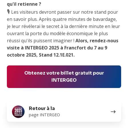
qu'il retienne ?
🎙️
Les visiteurs devront passer sur notre stand pour
en savoir plus. Après quatre minutes de bavardage,
je leur révélerai le secret à la dernière minute en leur
ouvrant la porte du modèle économique le plus
réussi qu'ils puissent imaginer !
Alors, rendez-nous
visite à INTERGEO 2025 à Francfort du 7 au 9
octobre 2025, Stand 12.1E.021.
Obtenez votre billet gratuit pour
INTERGEO
Retour
Retour à la
à
page INTERGEO
la