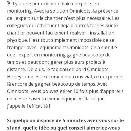
🎙️
Il y a une pénurie mondiale d'experts en
monitoring. Avec la solution Omnidots, la présence
de l'expert sur le chantier n'est plus nécessaire. Les
collègues qui effectuent déjà d'autres tâches sur le
chantier peuvent facilement réaliser l'installation
physique. Il est tout simplement impossible de se
tromper avec l'équipement Omnidots. Cela signifie
que l'expert en monitoring gagne beaucoup de
temps et peut donc gérer plusieurs projets à
distance. De plus, le tableau de bord Omnidots
Honeycomb est extrêmement convivial, ce qui permet
là encore de gagner beaucoup de temps. Avec
Omnidots, vous pouvez gérer 10 fois plus d'appareils
de mesure avec la même équipe. Voilà ce que
j'appelle l'efficacité !
Si quelqu'un dispose de 5 minutes avec vous sur le
stand, quelle idée ou quel conseil aimeriez-vous