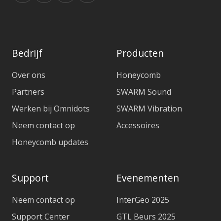
Bedrijf
Producten
Over ons
Honeycomb
Partners
SWARM Sound
Werken bij Omnidots
SWARM Vibration
Neem contact op
Accessoires
Honeycomb updates
Support
Evenementen
Neem contact op
InterGeo 2025
Support Center
GTL Beurs 2025