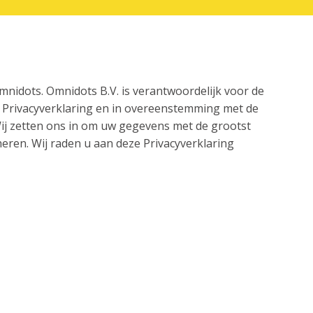
mnidots. Omnidots B.V. is verantwoordelijk voor de
 Privacyverklaring en in overeenstemming met de
ij zetten ons in om uw gegevens met de grootst
eren. Wij raden u aan deze Privacyverklaring