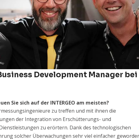
| Business Development Manager bei
uen Sie sich auf der INTERGEO am meisten?
ermessungsingenieure zu treffen und mit ihnen die
ungen der Integration von Erschütterungs- und
Dienstleistungen zu erörtern. Dank des technologischen
führung solcher Überwachungen sehr viel einfacher geworden