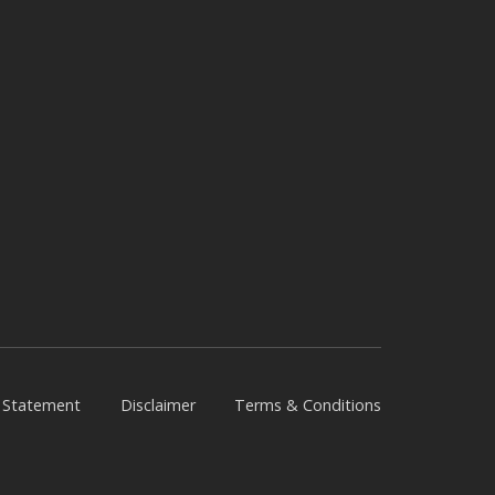
y Statement
Disclaimer
Terms & Conditions