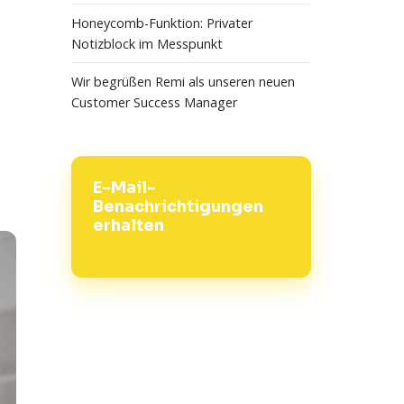
Honeycomb-Funktion: Privater
Notizblock im Messpunkt
Wir begrüßen Remi als unseren neuen
Customer Success Manager
E-Mail-
Benachrichtigungen
erhalten