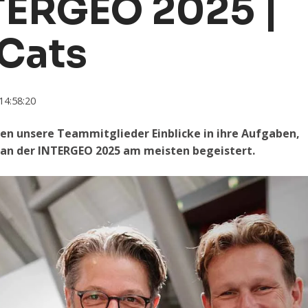
TERGEO 2025 |
 Cats
14:58:20
en unsere Teammitglieder Einblicke in ihre Aufgaben,
 an der INTERGEO 2025 am meisten begeistert.