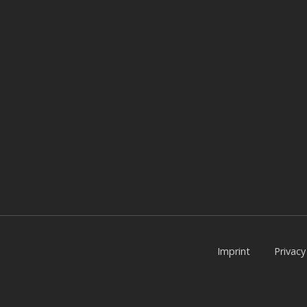
Imprint
Privac