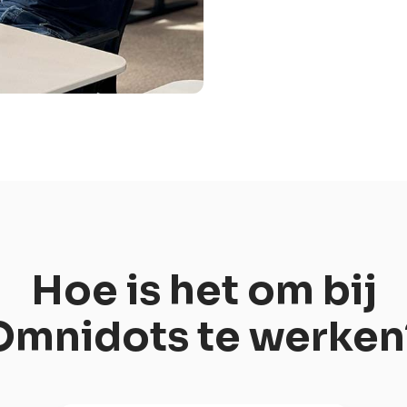
Hoe is het om bij
Omnidots te werken