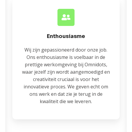
Enthousiasme
Wij zijn gepassioneerd door onze job.
Ons enthousiasme is voelbaar in de
prettige werkomgeving bij Omnidots,
waar jezelf zijn wordt aangemoedigd en
creativiteit cruciaal is voor het
innovatieve proces. We geven echt om
ons werk en dat zie je terug in de
kwaliteit die we leveren.