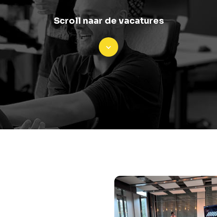
Scroll naar de vacatures
Scroll