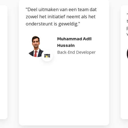
"Deel uitmaken van een team dat
zowel het initiatief neemt als het
ondersteunt is geweldig."
Muhammad Adil
Hussain
Back-End Developer