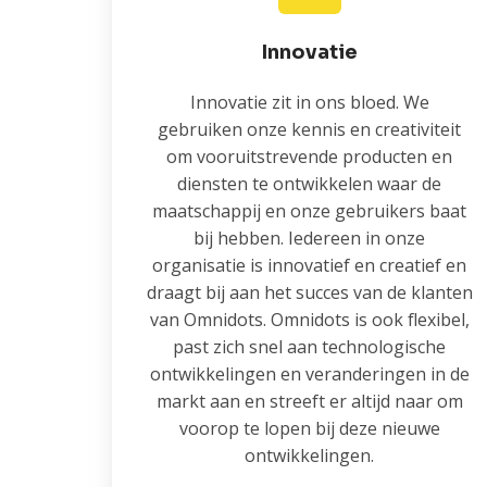
Innovatie
Innovatie zit in ons bloed. We
gebruiken onze kennis en creativiteit
om vooruitstrevende producten en
diensten te ontwikkelen waar de
maatschappij en onze gebruikers baat
bij hebben. Iedereen in onze
organisatie is innovatief en creatief en
draagt bij aan het succes van de klanten
van Omnidots. Omnidots is ook flexibel,
past zich snel aan technologische
ontwikkelingen en veranderingen in de
markt aan en streeft er altijd naar om
voorop te lopen bij deze nieuwe
ontwikkelingen.