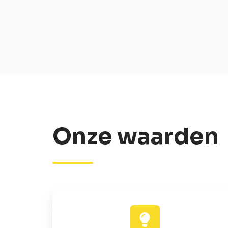
Onze waarden