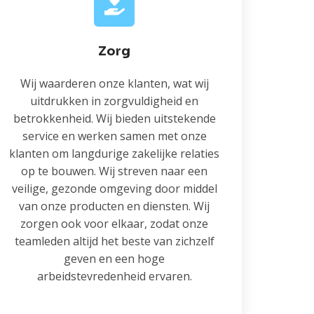
Zorg
Wij waarderen onze klanten, wat wij
uitdrukken in zorgvuldigheid en
betrokkenheid. Wij bieden uitstekende
service en werken samen met onze
klanten om langdurige zakelijke relaties
op te bouwen. Wij streven naar een
veilige, gezonde omgeving door middel
van onze producten en diensten. Wij
zorgen ook voor elkaar, zodat onze
teamleden altijd het beste van zichzelf
geven en een hoge
arbeidstevredenheid ervaren.