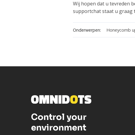
Wij hopen dat u tevreden b
supportchat staat u graag 
Onderwerpen:
Honeycomb u
Control your
environment