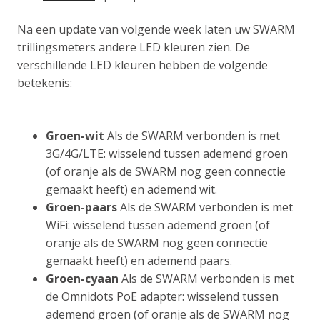
Na een update van volgende week laten uw SWARM
trillingsmeters andere LED kleuren zien. De
verschillende LED kleuren hebben de volgende
betekenis:
Groen-wit
Als de SWARM verbonden is met
3G/4G/LTE: wisselend tussen ademend groen
(of oranje als de SWARM nog geen connectie
gemaakt heeft) en ademend wit.
Groen-paars
Als de SWARM verbonden is met
WiFi: wisselend tussen ademend groen (of
oranje als de SWARM nog geen connectie
gemaakt heeft) en ademend paars.
Groen-cyaan
Als de SWARM verbonden is met
de Omnidots PoE adapter: wisselend tussen
ademend groen (of oranje als de SWARM nog