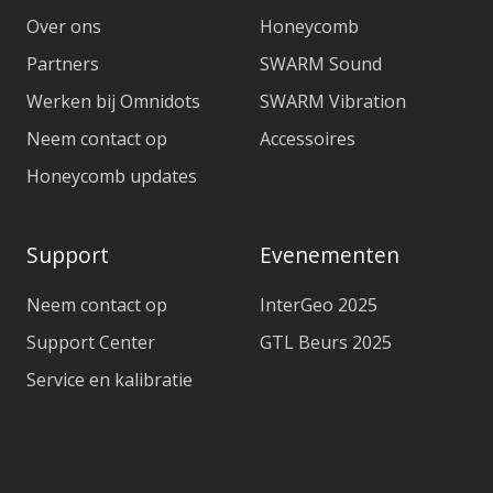
Over ons
Honeycomb
Partners
SWARM Sound
Werken bij Omnidots
SWARM Vibration
Neem contact op
Accessoires
Honeycomb updates
Support
Evenementen
Neem contact op
InterGeo 2025
Support Center
GTL Beurs 2025
Service en kalibratie