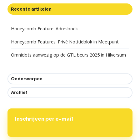
Recente artikelen
Honeycomb Feature: Adresboek
Honeycomb Features: Privé Notitieblok in Meetpunt
Omnidots aanwezig op de GTL beurs 2025 in Hilversum
Onderwerpen
Archief
Inschrijven per e-mail