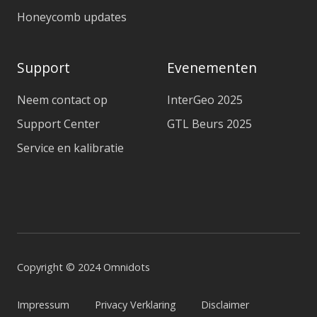
Honeycomb updates
Support
Evenementen
Neem contact op
InterGeo 2025
Support Center
GTL Beurs 2025
Service en kalibratie
Copyright © 2024 Omnidots
Impressum
Privacy Verklaring
Disclaimer