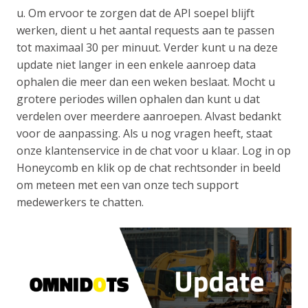
u. Om ervoor te zorgen dat de API soepel blijft
werken, dient u het aantal requests aan te passen
tot maximaal 30 per minuut. Verder kunt u na deze
update niet langer in een enkele aanroep data
ophalen die meer dan een weken beslaat. Mocht u
grotere periodes willen ophalen dan kunt u dat
verdelen over meerdere aanroepen. Alvast bedankt
voor de aanpassing. Als u nog vragen heeft, staat
onze klantenservice in de chat voor u klaar. Log in op
Honeycomb en klik op de chat rechtsonder in beeld
om meteen met een van onze tech support
medewerkers te chatten.