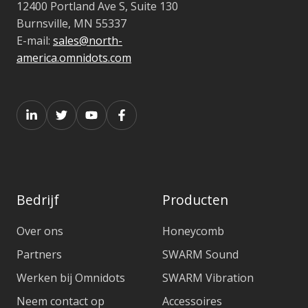
12400 Portland Ave S, Suite 130
Burnsville, MN 55337
E-mail:
sales@north-
america.omnidots.com
Bedrijf
Producten
Over ons
Honeycomb
Partners
SWARM Sound
Werken bij Omnidots
SWARM Vibration
Neem contact op
Accessoires