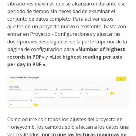
vibraciones máximas que se alcanzaron durante ese
periodo de tiempo sin necesidad de examinar el
conjunto de datos completo. Para activar estos
ajustes en un proyecto nuevo o existente, basta con
entrar en Proyecto - Configuraciones y ajustar las
dos opciones desplegables de la parte superior de la
página de configuración para
«Number of highest
records in PDF»
y
«List highest reading per axis
per day in PDF.»
Como ocurre con todos los ajustes del proyecto en
Honeycomb, los cambios sólo afectan a los datos una
vez realizados,
por lo que las lecturas máximas no