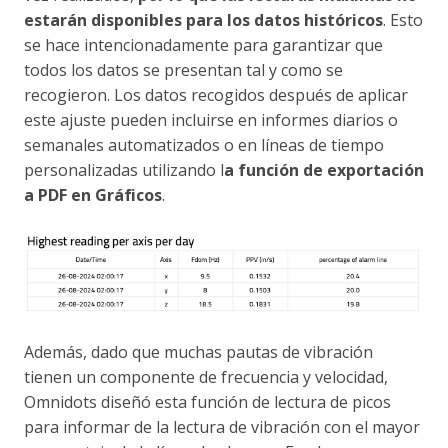
estarán disponibles para los datos históricos
. Esto
se hace intencionadamente para garantizar que
todos los datos se presentan tal y como se
recogieron. Los datos recogidos después de aplicar
este ajuste pueden incluirse en informes diarios o
semanales automatizados o en líneas de tiempo
personalizadas utilizando l
a función de exportación
a PDF en Gráficos
.
Además, dado que muchas pautas de vibración
tienen un componente de frecuencia y velocidad,
Omnidots diseñó esta función de lectura de picos
para informar de la lectura de vibración con el mayor