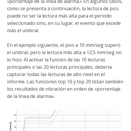
«porcentaje de la línea de alarma.» En algunos casos,
como se presenta a continuación, la lectura de pico
puede no ser la lectura más alta para el periodo
seleccionado sino, en su lugar, el evento que excede
más el umbral.
En el ejemplo siguiente, el pico a 10 mm/seg superó
el umbral, pero la lectura más alta a 12,5 mm/seg no
lo hizo. Al activar la función de las 10 lecturas
principales o las 20 lecturas principales, debería
capturar todas las lecturas de alto nivel en el
informe. Las funciones top 10 y top 20 listan también
los resultados de vibración en orden de «porcentaje
de la línea de alarma».