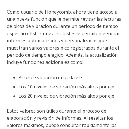
Como usuario de Honeycomb, ahora tiene acceso a
una nueva función que le permite revisar las lecturas
de picos de vibración durante un periodo de tiempo
específico. Estos nuevos ajustes le permiten generar
informes automatizados y personalizados que
muestran varios valores pico registrados durante el
periodo de tiempo elegido. Además, la actualización
incluye funciones adicionales como:
Picos de vibración en cada eje
Los 10 niveles de vibración más altos por eje
Los 20 niveles de vibración más altos por eje
Estos valores son útiles durante el proceso de
elaboración y revisión de informes. Al resaltar los
valores máximos, puede consultar rápidamente las