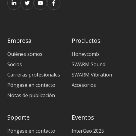
Empresa
Productos
Quiénes somos
Honeycomb
Socios
SWARM Sound
Carreras profesionales
SWARM Vibration
Póngase en contacto
Accesorios
Notas de publicación
Soporte
Eventos
Póngase en contacto
InterGeo 2025