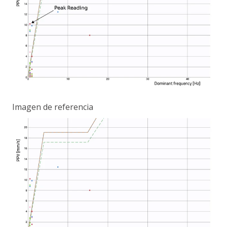
Imagen de referencia