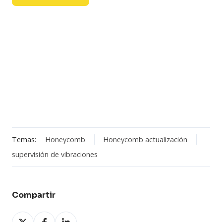
Temas:
Honeycomb
Honeycomb actualización
supervisión de vibraciones
Compartir
Compartir
Compartir
Compartir