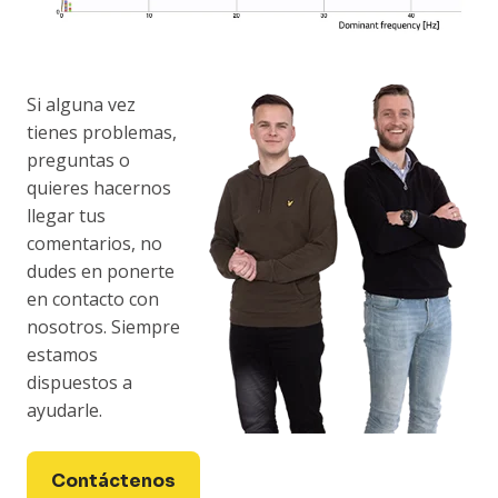
Si alguna vez
tienes problemas,
preguntas o
quieres hacernos
llegar tus
comentarios, no
dudes en ponerte
en contacto con
nosotros. Siempre
estamos
dispuestos a
ayudarle.
Contáctenos