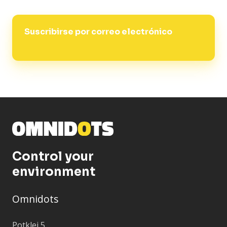
Suscribirse por correo electrónico
Control your
environment
Omnidots
Potklei 5