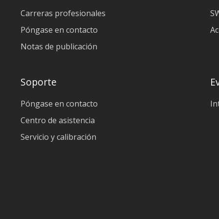
Carreras profesionales
SW
Póngase en contacto
Ac
Notas de publicación
Soporte
E
Póngase en contacto
In
Centro de asistencia
Servicio y calibración