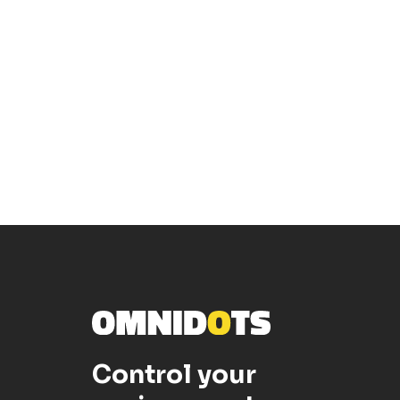
Control your