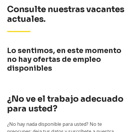
Consulte nuestras vacantes
actuales.
Lo sentimos, en este momento
no hay ofertas de empleo
disponibles
¿No ve el trabajo adecuado
para usted?
¿No hay nada disponible para usted? No te
preocupes: deja tus datos y suscríbete a nuestra