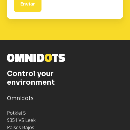
Control your
environment
Omnidots
Potklei 5
9351 VS Leek
Países Bajos