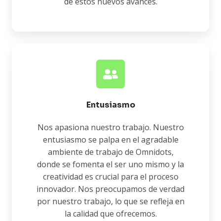
de estos nuevos avances.
Entusiasmo
Nos apasiona nuestro trabajo. Nuestro
entusiasmo se palpa en el agradable
ambiente de trabajo de Omnidots,
donde se fomenta el ser uno mismo y la
creatividad es crucial para el proceso
innovador. Nos preocupamos de verdad
por nuestro trabajo, lo que se refleja en
la calidad que ofrecemos.