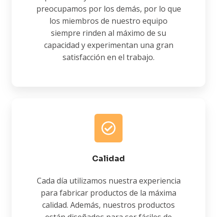
preocupamos por los demás, por lo que
los miembros de nuestro equipo
siempre rinden al máximo de su
capacidad y experimentan una gran
satisfacción en el trabajo.
Calidad
Cada día utilizamos nuestra experiencia
para fabricar productos de la máxima
calidad. Además, nuestros productos
están diseñados para ser fáciles de