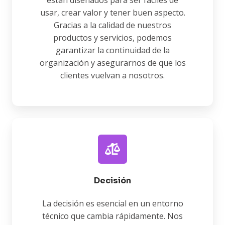
usar, crear valor y tener buen aspecto.
Gracias a la calidad de nuestros
productos y servicios, podemos
garantizar la continuidad de la
organización y asegurarnos de que los
clientes vuelvan a nosotros.
Decisión
La decisión es esencial en un entorno
técnico que cambia rápidamente. Nos