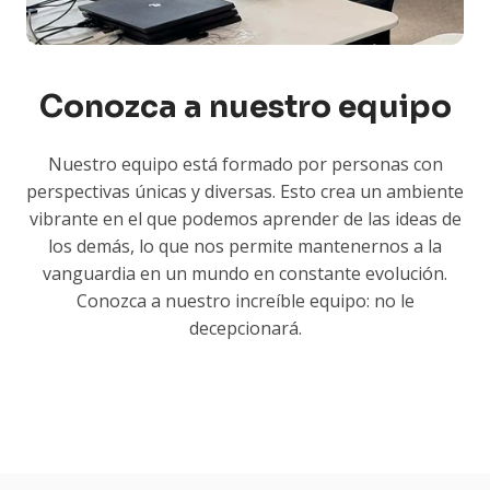
Conozca a nuestro equipo
Nuestro equipo está formado por personas con
perspectivas únicas y diversas. Esto crea un ambiente
vibrante en el que podemos aprender de las ideas de
los demás, lo que nos permite mantenernos a la
vanguardia en un mundo en constante evolución.
Conozca a nuestro increíble equipo: no le
decepcionará.