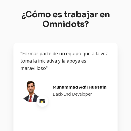
¿Cómo es trabajar en
Omnidots?
"Formar parte de un equipo que a la vez
toma la iniciativa y la apoya es
maravilloso".
Muhammad Adil Hussain
Back-End Developer