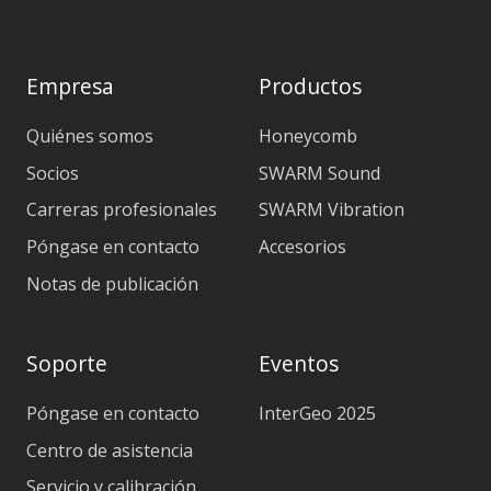
Empresa
Productos
Quiénes somos
Honeycomb
Socios
SWARM Sound
Carreras profesionales
SWARM Vibration
Póngase en contacto
Accesorios
Notas de publicación
Soporte
Eventos
Póngase en contacto
InterGeo 2025
Centro de asistencia
Servicio y calibración