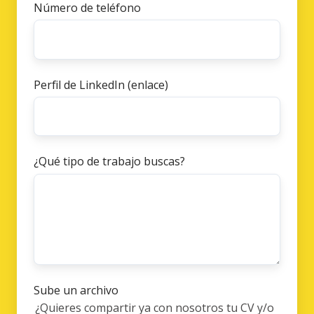
Número de teléfono
Perfil de LinkedIn (enlace)
¿Qué tipo de trabajo buscas?
Sube un archivo
¿Quieres compartir ya con nosotros tu CV y/o