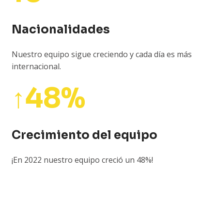
Nacionalidades
Nuestro equipo sigue creciendo y cada día es más
internacional.
↑48%
Crecimiento del equipo
¡En 2022 nuestro equipo creció un 48%!