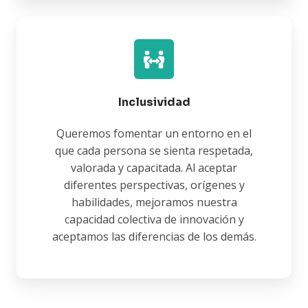
Inclusividad
Queremos fomentar un entorno en el
que cada persona se sienta respetada,
valorada y capacitada. Al aceptar
diferentes perspectivas, orígenes y
habilidades, mejoramos nuestra
capacidad colectiva de innovación y
aceptamos las diferencias de los demás.