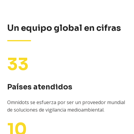
Un equipo global en cifras
33
Países atendidos
Omnidots se esfuerza por ser un proveedor mundial
de soluciones de vigilancia medioambiental.
10