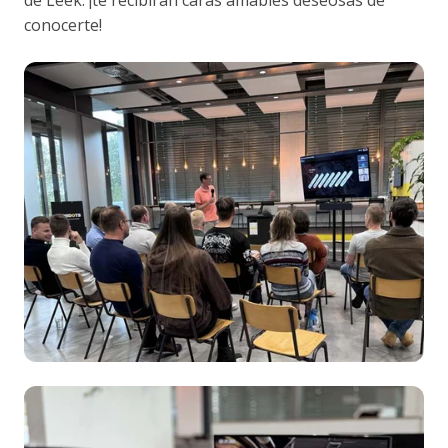
conocerte!