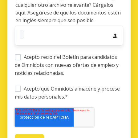
cualquier otro archivo relevante? Cárgalos
aquí. Asegúrese de que los documentos estén
en inglés siempre que sea posible.
Acepto recibir el Boletín para candidatos
de Omnidots con nuevas ofertas de empleo y
noticias relacionadas.
Acepto que Omnidots almacene y procese
mis datos personales.
*