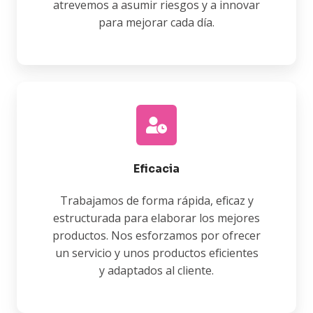
atrevemos a asumir riesgos y a innovar
para mejorar cada día.
Eficacia
Trabajamos de forma rápida, eficaz y
estructurada para elaborar los mejores
productos. Nos esforzamos por ofrecer
un servicio y unos productos eficientes
y adaptados al cliente.