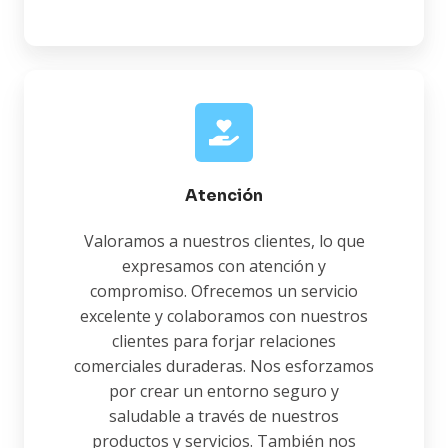
Atención
Valoramos a nuestros clientes, lo que
expresamos con atención y
compromiso. Ofrecemos un servicio
excelente y colaboramos con nuestros
clientes para forjar relaciones
comerciales duraderas. Nos esforzamos
por crear un entorno seguro y
saludable a través de nuestros
productos y servicios. También nos