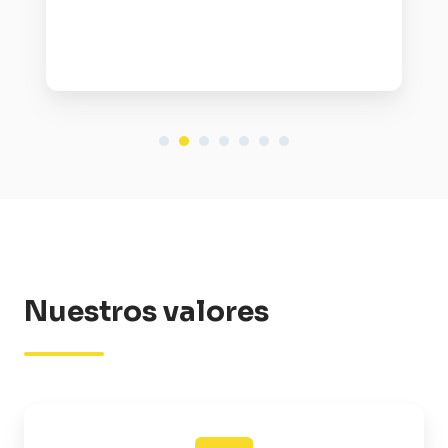
Nuestros valores