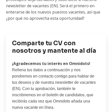
newsletter de vacantes (EN). Será el primero en
enterarse de los nuevos puestos vacantes, así que
¿por qué no aprovecha esta oportunidad?
Comparte tu CV con
nosotros y mantente al día
¡Agradecemos tu interés en Omnidots!
Rellena tus datos a continuación y nos
pondremos en contacto contigo para hablar de
tus deseos y de nuestra newsletter de vacantes
(EN). Con tu aprobación, también te
inscribiremos en el boletín de candidatos, que
recibirás cada vez que Omnidots añada una
nueva vacante en línea.