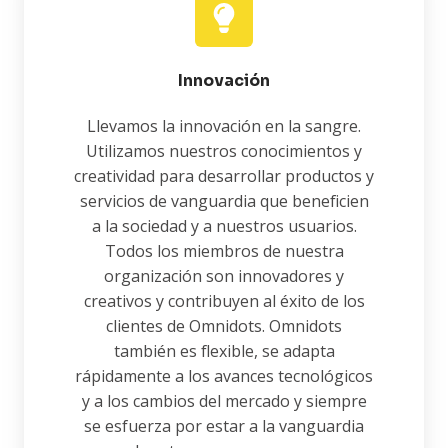
Innovación
Llevamos la innovación en la sangre.
Utilizamos nuestros conocimientos y
creatividad para desarrollar productos y
servicios de vanguardia que beneficien
a la sociedad y a nuestros usuarios.
Todos los miembros de nuestra
organización son innovadores y
creativos y contribuyen al éxito de los
clientes de Omnidots. Omnidots
también es flexible, se adapta
rápidamente a los avances tecnológicos
y a los cambios del mercado y siempre
se esfuerza por estar a la vanguardia