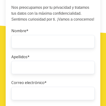
Nos preocupamos por tu privacidad y tratamos
tus datos con la máxima confidencialidad.
Sentimos curiosidad por ti. ¡Vamos a conocernos!
Nombre
*
Apellidos
*
Correo electrónico
*