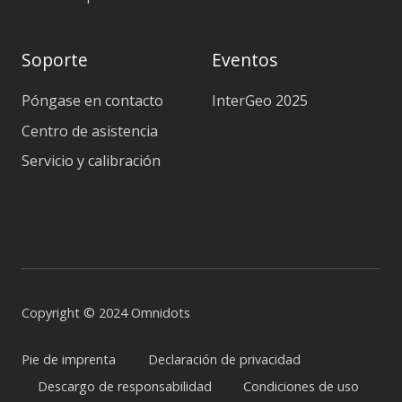
Soporte
Eventos
Póngase en contacto
InterGeo 2025
Centro de asistencia
Servicio y calibración
Copyright © 2024 Omnidots
Pie de imprenta
Declaración de privacidad
Descargo de responsabilidad
Condiciones de uso