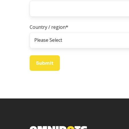
Country / region
*