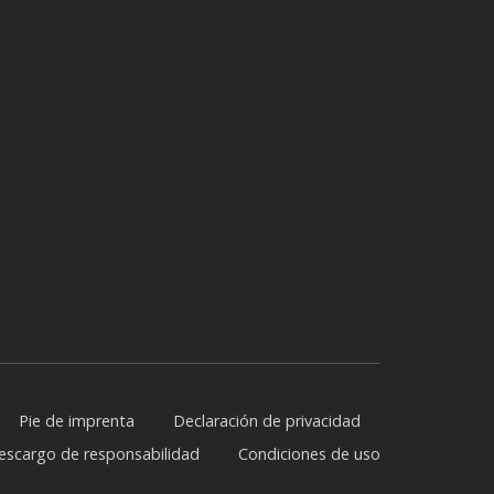
Pie de imprenta
Declaración de privacidad
escargo de responsabilidad
Condiciones de uso