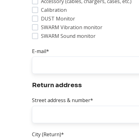
Accessory (cables, chargers, cases, etc.)
Calibration
DUST Monitor
SWARM Vibration monitor
SWARM Sound monitor
E-mail
*
Return address
Street address & number
*
City (Return)
*