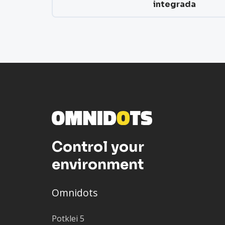
integrada
Control your
environment
Omnidots
Potklei 5