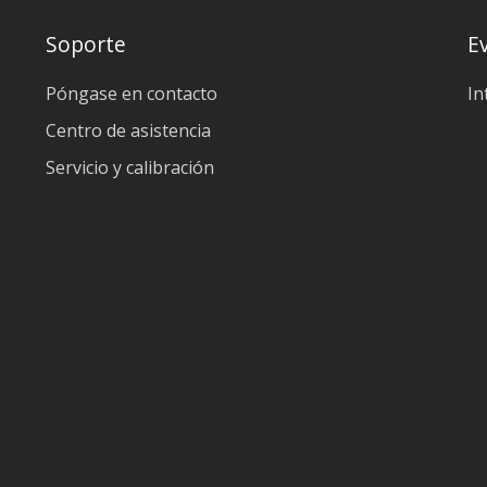
Soporte
E
Póngase en contacto
In
Centro de asistencia
Servicio y calibración