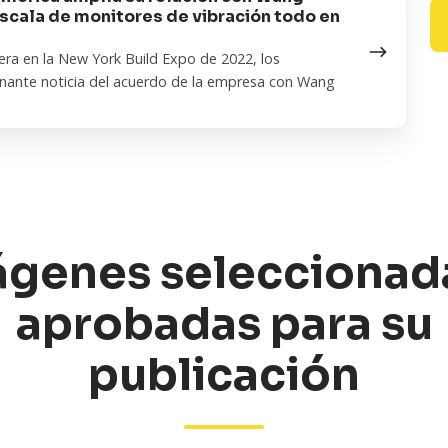
scala de monitores de vibración todo en
a en la New York Build Expo de 2022, los
onante noticia del acuerdo de la empresa con Wang
genes seleccionad
aprobadas para su
publicación