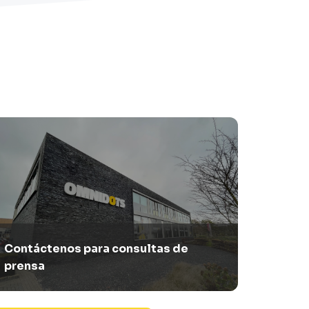
Contáctenos para consultas de
prensa