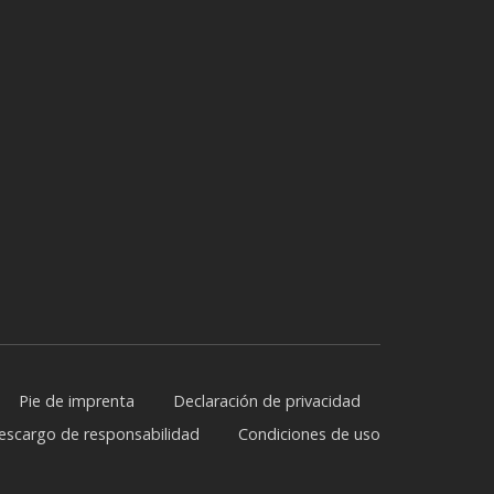
Pie de imprenta
Declaración de privacidad
escargo de responsabilidad
Condiciones de uso