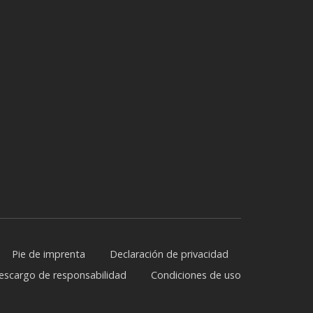
Pie de imprenta
Declaración de privacidad
escargo de responsabilidad
Condiciones de uso