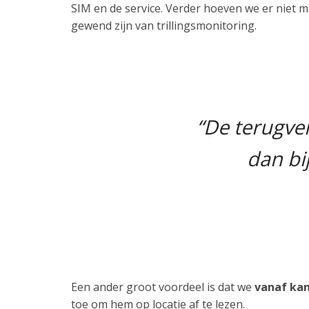
SIM en de service. Verder hoeven we er niet m
gewend zijn van trillingsmonitoring.
“De terugver
dan bi
Een ander groot voordeel is dat we
vanaf ka
toe om hem op locatie af te lezen.