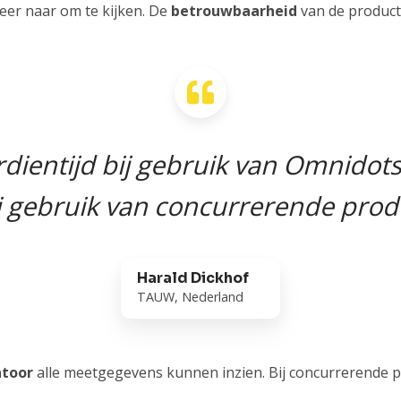
eer naar om te kijken. De
betrouwbaarheid
van de product
dientijd bij gebruik van Omnidots 
j gebruik van concurrerende prod
Harald Dickhof
TAUW, Nederland
ntoor
alle meetgegevens kunnen inzien. Bij concurrerende 