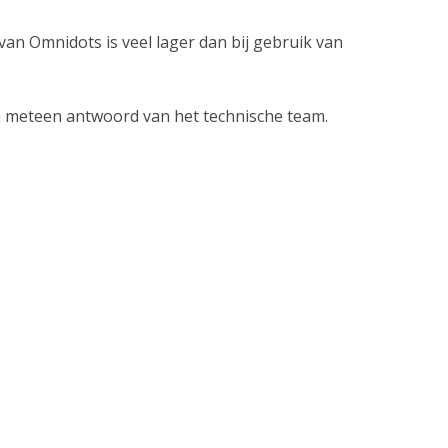
van Omnidots is veel lager dan bij gebruik van
dan meteen antwoord van het technische team.