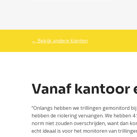
← Bekijk andere klanten
Vanaf kantoor 
“Onlangs hebben we trillingen gemonitord bi
hebben de riolering vervangen. We hebben 4
norm niet zouden overschrijden, want dan k
echt ideaal is voor het monitoren van trillinge