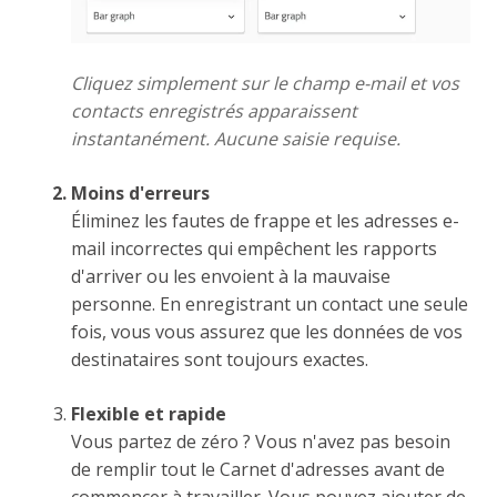
Cliquez simplement sur le champ e-mail et vos
contacts enregistrés apparaissent
instantanément. Aucune saisie requise.
Moins d'erreurs
Éliminez les fautes de frappe et les adresses e-
mail incorrectes qui empêchent les rapports
d'arriver ou les envoient à la mauvaise
personne. En enregistrant un contact une seule
fois, vous vous assurez que les données de vos
destinataires sont toujours exactes.
Flexible et rapide
Vous partez de zéro ? Vous n'avez pas besoin
de remplir tout le Carnet d'adresses avant de