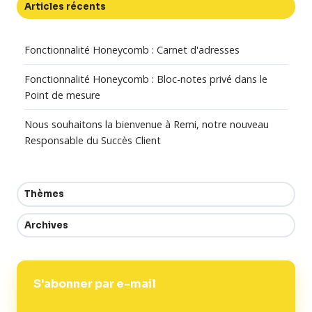
Articles récents
Fonctionnalité Honeycomb : Carnet d'adresses
Fonctionnalité Honeycomb : Bloc-notes privé dans le
Point de mesure
Nous souhaitons la bienvenue à Remi, notre nouveau
Responsable du Succès Client
Thèmes
Archives
S'abonner par e-mail