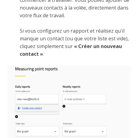
commencer à travailler. Vous pouvez ajouter de
nouveaux contacts à la volée, directement dans
votre flux de travail.
Si vous configurez un rapport et réalisez qu'il
manque un contact (ou que votre liste est vide),
cliquez simplement sur
« Créer un nouveau
contact »
.