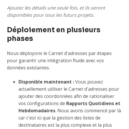
Ajoutez les détails une seule fois, et ils seront
disponibles pour tous les futurs projets.
Déploiement en plusieurs
phases
Nous déployons le Carnet d'adresses par étapes
pour garantir une intégration fluide avec vos
données existantes.
Disponible maintenant :
Vous pouvez
actuellement utiliser le Carnet d'adresses pour
ajouter des coordonnées afin de rationaliser
vos configurations de
Rapports Quotidiens et
Hebdomadaires
. Nous avons commencé par là
car c'est ici que la gestion des listes de
destinataires est la plus complexe et la plus