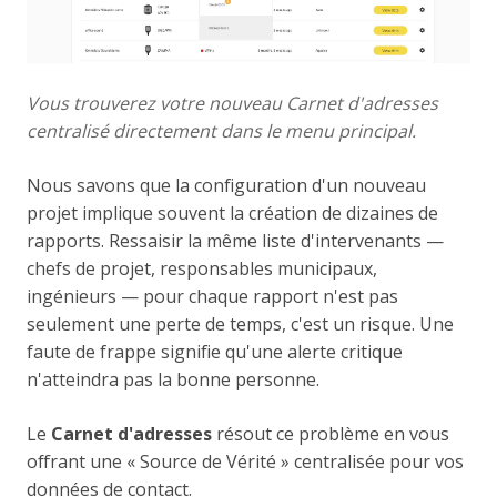
Vous trouverez votre nouveau Carnet d'adresses
centralisé directement dans le menu principal.
Nous savons que la configuration d'un nouveau
projet implique souvent la création de dizaines de
rapports. Ressaisir la même liste d'intervenants —
chefs de projet, responsables municipaux,
ingénieurs — pour chaque rapport n'est pas
seulement une perte de temps, c'est un risque. Une
faute de frappe signifie qu'une alerte critique
n'atteindra pas la bonne personne.
Le
Carnet d'adresses
résout ce problème en vous
offrant une « Source de Vérité » centralisée pour vos
données de contact.