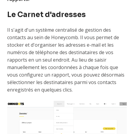
Le Carnet d'adresses
Il s'agit d'un système centralisé de gestion des
contacts au sein de Honeycomb. Il vous permet de
stocker et d'organiser les adresses e-mail et les
numéros de téléphone des destinataires de vos
rapports en un seul endroit. Au lieu de saisir
manuellement les coordonnées à chaque fois que
vous configurez un rapport, vous pouvez désormais
sélectionner les destinataires parmi vos contacts
enregistrés en quelques clics.