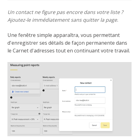
Un contact ne figure pas encore dans votre liste ?
Ajoutez-le immédiatement sans quitter la page.
Une fenêtre simple apparaîtra, vous permettant
d'enregistrer ses détails de façon permanente dans
le Carnet d'adresses tout en continuant votre travail.