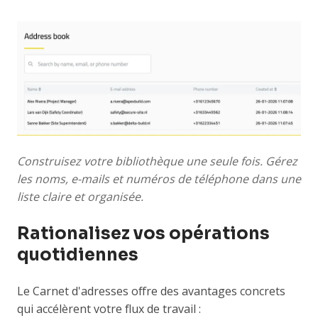
Construisez votre bibliothèque une seule fois. Gérez
les noms, e-mails et numéros de téléphone dans une
liste claire et organisée.
Rationalisez vos opérations
quotidiennes
Le Carnet d'adresses offre des avantages concrets
qui accélèrent votre flux de travail :