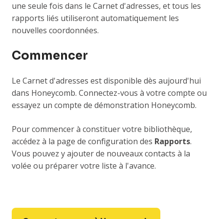
une seule fois dans le Carnet d'adresses, et tous les
rapports liés utiliseront automatiquement les
nouvelles coordonnées.
Commencer
Le Carnet d'adresses est disponible dès aujourd'hui
dans Honeycomb. Connectez-vous à votre compte ou
essayez un compte de démonstration Honeycomb.
Pour commencer à constituer votre bibliothèque,
accédez à la page de configuration des
Rapports
.
Vous pouvez y ajouter de nouveaux contacts à la
volée ou préparer votre liste à l'avance.