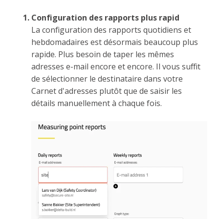
Configuration des rapports plus rapid
La configuration des rapports quotidiens et
hebdomadaires est désormais beaucoup plus
rapide. Plus besoin de taper les mêmes
adresses e-mail encore et encore. Il vous suffit
de sélectionner le destinataire dans votre
Carnet d'adresses plutôt que de saisir les
détails manuellement à chaque fois.