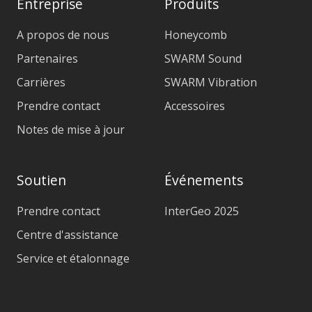
Entreprise
Produits
A propos de nous
Honeycomb
Partenaires
SWARM Sound
Carrières
SWARM Vibration
Prendre contact
Accessoires
Notes de mise à jour
Soutien
Événements
Prendre contact
InterGeo 2025
Centre d'assistance
Service et étalonnage