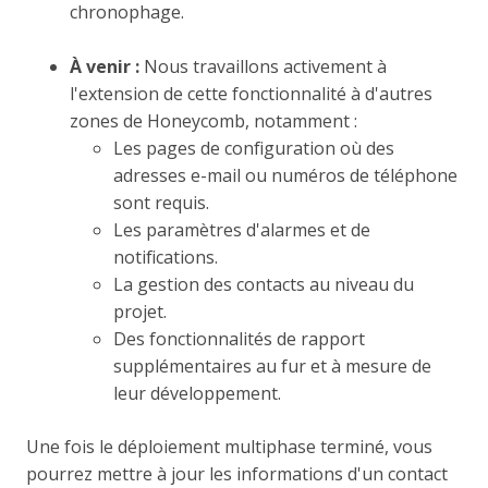
chronophage.
À venir :
Nous travaillons activement à
l'extension de cette fonctionnalité à d'autres
zones de Honeycomb, notamment :
Les pages de configuration où des
adresses e-mail ou numéros de téléphone
sont requis.
Les paramètres d'alarmes et de
notifications.
La gestion des contacts au niveau du
projet.
Des fonctionnalités de rapport
supplémentaires au fur et à mesure de
leur développement.
Une fois le déploiement multiphase terminé, vous
pourrez mettre à jour les informations d'un contact