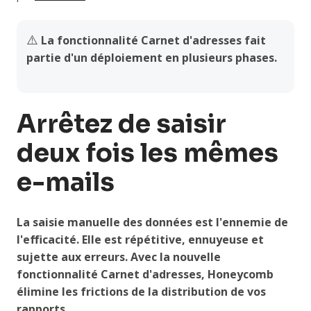
⚠️
La fonctionnalité Carnet d'adresses fait
partie d'un déploiement en plusieurs phases.
Arrêtez de saisir
deux fois les mêmes
e-mails
La saisie manuelle des données est l'ennemie de
l'efficacité. Elle est répétitive, ennuyeuse et
sujette aux erreurs. Avec la nouvelle
fonctionnalité Carnet d'adresses, Honeycomb
élimine les frictions de la distribution de vos
rapports.