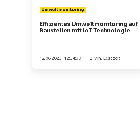
Umweltmonitoring
Effizientes Umweltmonitoring auf
Baustellen mit IoT Technologie
12.06.2023, 12:34:30
2 Min. Lesezeit