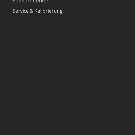
Support-Center
Service & Kalibrierung