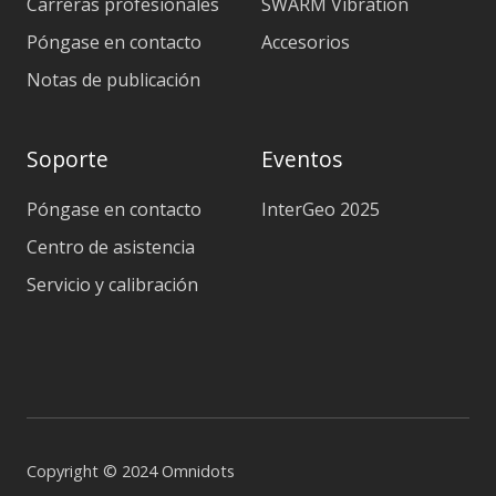
Carreras profesionales
SWARM Vibration
Póngase en contacto
Accesorios
Notas de publicación
Soporte
Eventos
Póngase en contacto
InterGeo 2025
Centro de asistencia
Servicio y calibración
Copyright © 2024 Omnidots