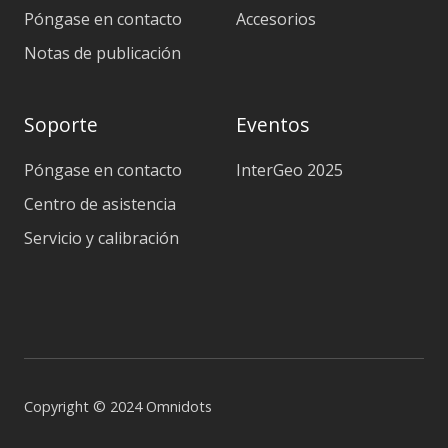
Póngase en contacto
Accesorios
Notas de publicación
Soporte
Eventos
Póngase en contacto
InterGeo 2025
Centro de asistencia
Servicio y calibración
Copyright © 2024 Omnidots