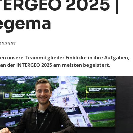
TERGEO 2025 |
egema
15:36:57
en unsere Teammitglieder Einblicke in ihre Aufgaben,
 an der INTERGEO 2025 am meisten begeistert.