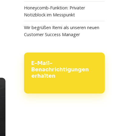
Honeycomb-Funktion: Privater
Notizblock im Messpunkt
Wir begrüßen Remi als unseren neuen
Customer Success Manager
E-Mail-
Benachrichtigungen
erhalten