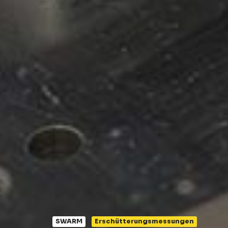
SWARM
Erschütterungsmessungen