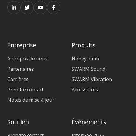
Entreprise
Produits
A propos de nous
Honeycomb
Partenaires
SWARM Sound
Carrières
SWARM Vibration
Prendre contact
Accessoires
Notes de mise à jour
Soutien
Événements
Prendre contact
InterGeo 2025