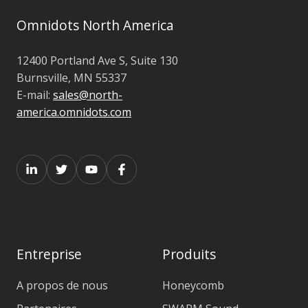
Omnidots North America
12400 Portland Ave S, Suite 130
Burnsville, MN 55337
E-mail:
sales@north-
america.omnidots.com
Entreprise
Produits
A propos de nous
Honeycomb