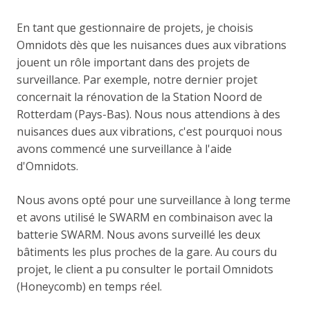
En tant que gestionnaire de projets, je choisis
Omnidots dès que les nuisances dues aux vibrations
jouent un rôle important dans des projets de
surveillance. Par exemple, notre dernier projet
concernait la rénovation de la Station Noord de
Rotterdam (Pays-Bas). Nous nous attendions à des
nuisances dues aux vibrations, c'est pourquoi nous
avons commencé une surveillance à l'aide
d'Omnidots.
Nous avons opté pour une surveillance à long terme
et avons utilisé le SWARM en combinaison avec la
batterie SWARM. Nous avons surveillé les deux
bâtiments les plus proches de la gare. Au cours du
projet, le client a pu consulter le portail Omnidots
(Honeycomb) en temps réel.