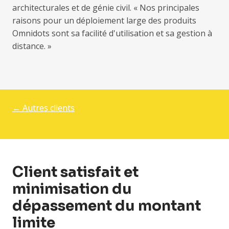
architecturales et de génie civil. « Nos principales
raisons pour un déploiement large des produits
Omnidots sont sa facilité d'utilisation et sa gestion à
distance. »
← Autres clients
Client satisfait et
minimisation du
dépassement du montant
limite