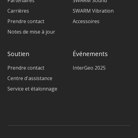
Partenaires
SWARM Sound
Carrières
SWARM Vibration
Prendre contact
Accessoires
Notes de mise à jour
Soutien
Événements
Prendre contact
InterGeo 2025
Centre d'assistance
Service et étalonnage