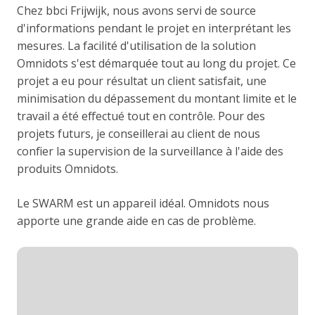
Chez bbci Frijwijk, nous avons servi de source
d'informations pendant le projet en interprétant les
mesures. La facilité d'utilisation de la solution
Omnidots s'est démarquée tout au long du projet. Ce
projet a eu pour résultat un client satisfait, une
minimisation du dépassement du montant limite et le
travail a été effectué tout en contrôle. Pour des
projets futurs, je conseillerai au client de nous
confier la supervision de la surveillance à l'aide des
produits Omnidots.
Le SWARM est un appareil idéal. Omnidots nous
apporte une grande aide en cas de problème.