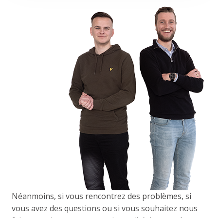
Néanmoins, si vous rencontrez des problèmes, si
vous avez des questions ou si vous souhaitez nous