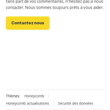
faire part de vos commentaires, n'hésitez pas à nous
contacter. Nous sommes toujours prêts à vous aider.
Contactez nous
Thèmes:
Honeycomb
Honeycomb actualisations
Sécurité des données