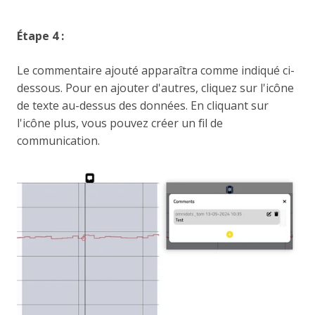
Étape 4 :
Le commentaire ajouté apparaîtra comme indiqué ci-
dessous. Pour en ajouter d'autres, cliquez sur l'icône
de texte au-dessus des données. En cliquant sur
l'icône plus, vous pouvez créer un fil de
communication.