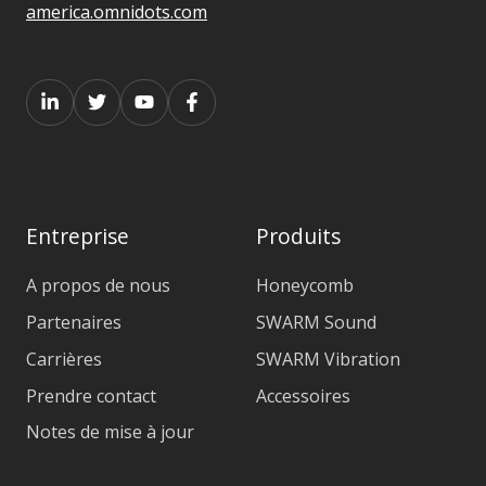
america.omnidots.com
Entreprise
Produits
A propos de nous
Honeycomb
Partenaires
SWARM Sound
Carrières
SWARM Vibration
Prendre contact
Accessoires
Notes de mise à jour