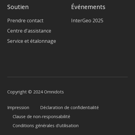
Soutien
Événements
Prendre contact
InterGeo 2025
Centre d'assistance
Service et étalonnage
Copyright © 2024 Omnidots
Impression
Déclaration de confidentialité
Clause de non-responsabilité
Conditions générales d'utilisation