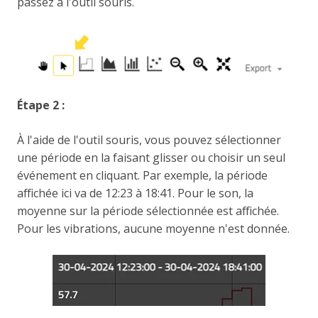
passez à l'outil souris.
Étape 2 :
À l'aide de l'outil souris, vous pouvez sélectionner
une période en la faisant glisser ou choisir un seul
événement en cliquant. Par exemple, la période
affichée ici va de 12:23 à 18:41. Pour le son, la
moyenne sur la période sélectionnée est affichée.
Pour les vibrations, aucune moyenne n'est donnée.