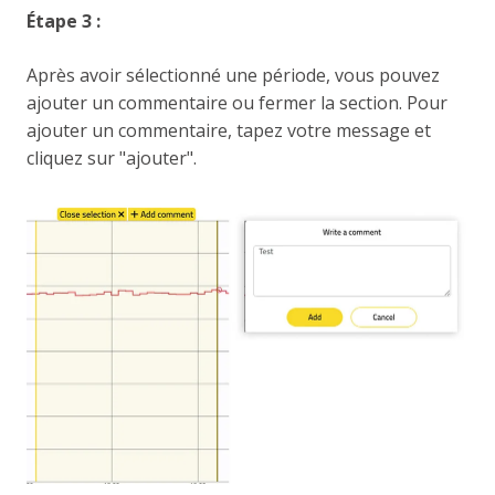
Étape 3 :
Après avoir sélectionné une période, vous pouvez
ajouter un commentaire ou fermer la section. Pour
ajouter un commentaire, tapez votre message et
cliquez sur "ajouter".