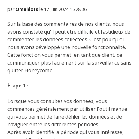
par
Omnidots
le 17 juin 2024 15:28:36
Sur la base des commentaires de nos clients, nous
avons constaté qu'il peut être difficile et fastidieux de
commenter les données collectées. C'est pourquoi
nous avons développé une nouvelle fonctionnalité.
Cette fonction vous permet, en tant que client, de
communiquer plus facilement sur la surveillance sans
quitter Honeycomb.
Étape 1 :
Lorsque vous consultez vos données, vous
commencez généralement par utiliser l'outil manuel,
qui vous permet de faire défiler les données et de
naviguer entre les différentes périodes.
Après avoir identifié la période qui vous intéresse,