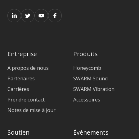
Entreprise
Produits
A propos de nous
Honeycomb
Partenaires
SWARM Sound
Carrières
SWARM Vibration
Prendre contact
Accessoires
Notes de mise à jour
Soutien
Événements