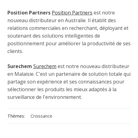
Position Partners
Position Partners
est notre
nouveau distributeur en Australie. Il établit des
relations commerciales en recherchant, déployant et
soutenant des solutions intelligentes de
positionnement pour améliorer la productivité de ses
clients.
Surechem
Surechem
est notre nouveau distributeur
en Malaisie. C'est un partenaire de solution totale qui
partage son expérience et ses connaissances pour
sélectionner les produits les mieux adaptés à la
surveillance de l'environnement.
Thèmes:
Croissance