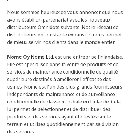
Nous sommes heureux de vous annoncer que nous
avons établi un partenariat avec les nouveaux
distributeurs Omnidots suivants. Notre réseau de
distributeurs en constante expansion nous permet
de mieux servir nos clients dans le monde entier.
Nome Oy
Nome Ltd.
est une entreprise finlandaise.
Elle est spécialisée dans la vente de produits et de
services de maintenance conditionnelle de qualité
supérieure destinés à améliorer l'efficacité des
usines. Nome est l'un des plus grands fournisseurs
indépendants de maintenance et de surveillance
conditionnelle de classe mondiale en Finlande. Cela
lui permet de sélectionner et de distribuer des
produits et des services ayant été testés sur le
terrain et utilisés quotidiennement par sa division
des services.