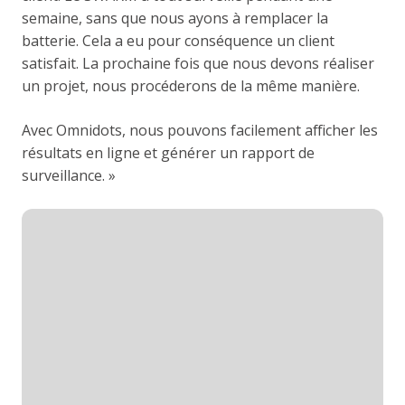
semaine, sans que nous ayons à remplacer la
batterie. Cela a eu pour conséquence un client
satisfait. La prochaine fois que nous devons réaliser
un projet, nous procéderons de la même manière.
Avec Omnidots, nous pouvons facilement afficher les
résultats en ligne et générer un rapport de
surveillance. »