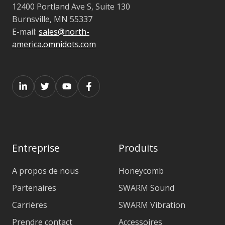
12400 Portland Ave S, Suite 130
Burnsville, MN 55337
E-mail:
sales@north-
america.omnidots.com
Entreprise
Produits
A propos de nous
Honeycomb
Partenaires
SWARM Sound
Carrières
SWARM Vibration
Prendre contact
Accessoires