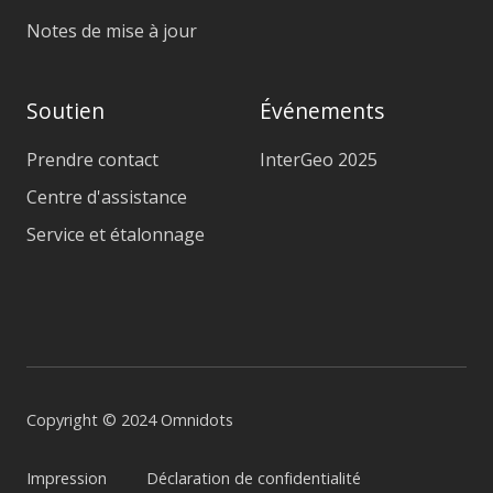
Notes de mise à jour
Soutien
Événements
Prendre contact
InterGeo 2025
Centre d'assistance
Service et étalonnage
Copyright © 2024 Omnidots
Impression
Déclaration de confidentialité