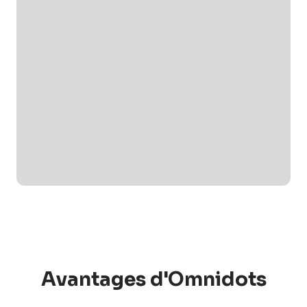
Avantages d'Omnidots