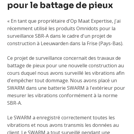
pour le battage de pieux
« En tant que propriétaire d'Op Maat Expertise, j'ai
récemment utilisé les produits Omnidots pour la
surveillance SBR-A dans le cadre d'un projet de
construction à Leeuwarden dans la Frise (Pays-Bas).
Ce projet de surveillance concernait des travaux de
battage de pieux pour une nouvelle construction au
cours duquel nous avons surveillé les vibrations afin
d'empêcher tout dommage. Nous avons placé un
SWARM dans une batterie SWARM à l'extérieur pour
mesurer les vibrations conformément à la norme
SBR-A.
Le SWARM a enregistré correctement toutes les
vibrations et nous avons transmis les données au
client. Le SWARM a tout surveillé pendant une