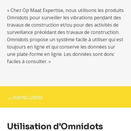
« Chez Op Maat Expertise, nous utilisons les produits
Omnidots pour surveiller les vibrations pendant des
travaux de construction et/ou pour des activités de
surveillance précédant des travaux de construction.
Omnidots propose un système facile à utiliser qui est
toujours en ligne et qui conserve les données sur
une plate-forme en ligne. Les données sont donc
faciles à consulter. »
← Autres clients
Utilisation d'Omnidots