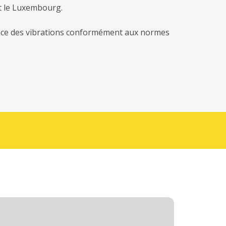
et le Luxembourg.
llance des vibrations conformément aux normes