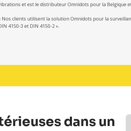
vibrations et est le distributeur Omnidots pour la Belgique 
« Nos clients utilisent la solution Omnidots pour la survei
DIN 4150-3 et DIN 4150-2 ».
térieuses dans un