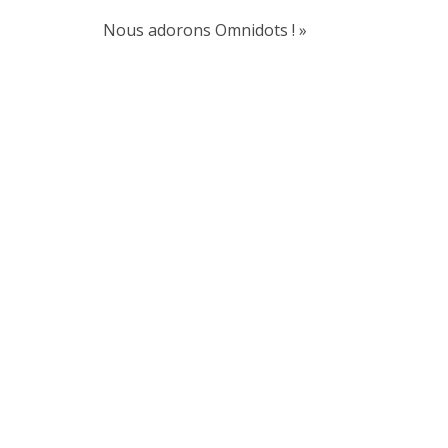
Nous adorons Omnidots ! »