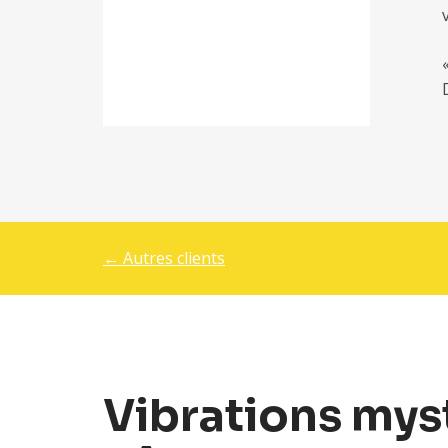
← Autres clients
Vibrations mys