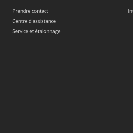
Prendre contact
In
Centre d'assistance
Service et étalonnage