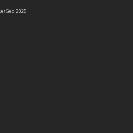
terGeo 2025